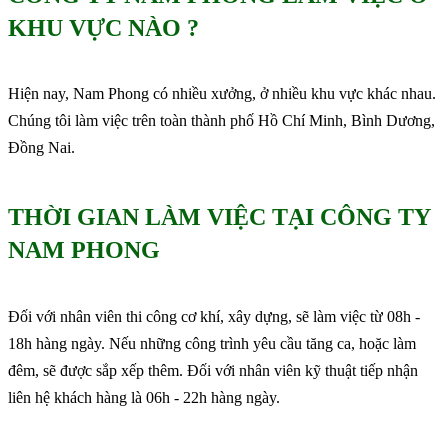
KHU VỰC NÀO ?
Hiện nay, Nam Phong có nhiều xưởng, ở nhiều khu vực khác nhau.
Chúng tôi làm việc trên toàn thành phố Hồ Chí Minh, Bình Dương,
Đồng Nai.
THỜI GIAN LÀM VIỆC TẠI CÔNG TY
NAM PHONG
Đối với nhân viên thi công cơ khí, xây dựng, sẽ làm việc từ 08h -
18h hàng ngày. Nếu những công trình yêu cầu tăng ca, hoặc làm
đêm, sẽ được sắp xếp thêm. Đối với nhân viên kỹ thuật tiếp nhận
liên hệ khách hàng là 06h - 22h hàng ngày.