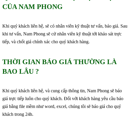
CỦA NAM PHONG
Khi quý khách liên hệ, sẽ có nhân viên kỹ thuật tư vấn, báo giá. Sau
khi tư vấn, Nam Phong sẽ cử nhân viên kỹ thuật tới khảo sát trực
tiếp, và chốt giá chính xác cho quý khách hàng.
THỜI GIAN BÁO GIÁ THƯỜNG LÀ
BAO LÂU ?
Khi quý khách liên hệ, và cung cấp thông tin, Nam Phong sẽ báo
giá trực tiếp luôn cho quý khách. Đối với khách hàng yêu cầu báo
giá bằng file mềm như word, excel, chúng tôi sẽ báo giá cho quý
khách trong 24h.