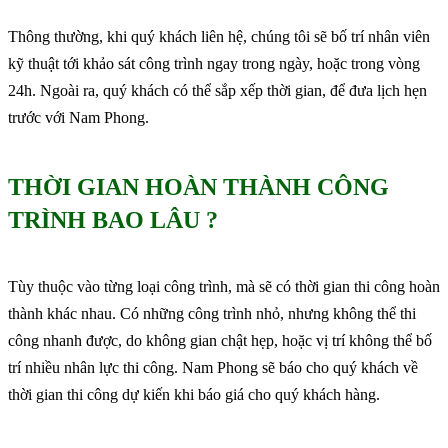
Thông thường, khi quý khách liên hệ, chúng tôi sẽ bố trí nhân viên
kỹ thuật tới khảo sát công trình ngay trong ngày, hoặc trong vòng
24h. Ngoài ra, quý khách có thể sắp xếp thời gian, để đưa lịch hẹn
trước với Nam Phong.
THỜI GIAN HOÀN THÀNH CÔNG
TRÌNH BAO LÂU ?
Tùy thuộc vào từng loại công trình, mà sẽ có thời gian thi công hoàn
thành khác nhau. Có những công trình nhỏ, nhưng không thể thi
công nhanh được, do không gian chật hẹp, hoặc vị trí không thể bố
trí nhiều nhân lực thi công. Nam Phong sẽ báo cho quý khách về
thời gian thi công dự kiến khi báo giá cho quý khách hàng.