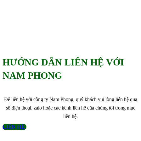
HƯỚNG DẪN LIÊN HỆ VỚI
NAM PHONG
Để liên hệ với công ty Nam Phong, quý khách vui lòng liên hệ qua
số điện thoại, zalo hoặc các kênh liên hệ của chúng tôi trong mục
liên hệ.
LIÊN HỆ