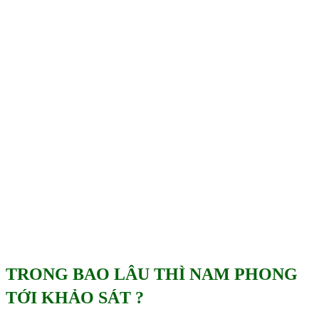
TRONG BAO LÂU THÌ NAM PHONG
TỚI KHẢO SÁT ?