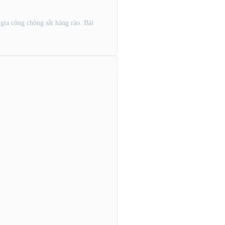
gia công chông sắt hàng rào. Bài