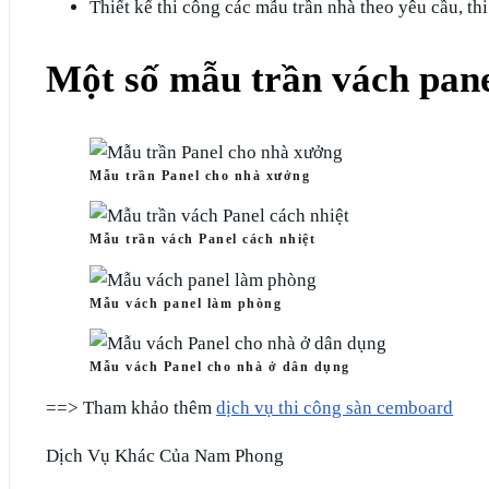
Thiết kế thi công các mẫu trần nhà theo yêu cầu, thi
Một số mẫu trần vách pan
Mẫu trần Panel cho nhà xưởng
Mẫu trần vách Panel cách nhiệt
Mẫu vách panel làm phòng
Mẫu vách Panel cho nhà ở dân dụng
==> Tham khảo thêm
dịch vụ thi công sàn cemboard
Dịch Vụ Khác Của Nam Phong