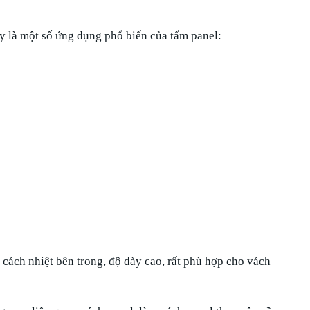
y là một số ứng dụng phổ biến của tấm panel:
 cách nhiệt bên trong, độ dày cao, rất phù hợp cho vách