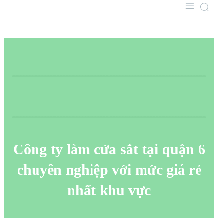
Công ty làm cửa sắt tại quận 6
chuyên nghiệp với mức giá rẻ
nhất khu vực