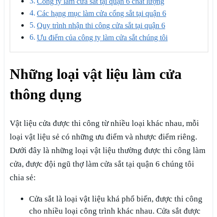
Công ty làm cửa sắt tại quận 6 chất lượng
Các hạng mục làm cửa cổng sắt tại quận 6
Quy trình nhận thi công cửa sắt tại quận 6
Ưu điểm của công ty làm cửa sắt chúng tôi
Những loại vật liệu làm cửa
thông dụng
Vật liệu cửa được thi công từ nhiều loại khác nhau, mỗi
loại vật liệu sẻ có những ưu điểm và nhược điểm riêng.
Dưới đây là những loại vật liệu thường được thi công làm
cửa, được đội ngũ thợ làm cửa sắt tại quận 6 chúng tôi
chia sẻ:
Cửa sắt là loại vật liệu khá phổ biến, được thi công
cho nhiều loại công trình khác nhau. Cửa sắt được