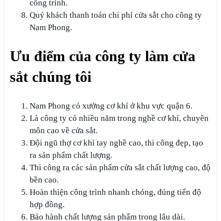
công trình.
Quý khách thanh toán chi phí cửa sắt cho công ty
Nam Phong.
Ưu điểm của công ty làm cửa
sắt chúng tôi
Nam Phong có xưởng cơ khí ở khu vực quận 6.
Là công ty có nhiều năm trong nghề cơ khí, chuyên
môn cao về cửa sắt.
Đội ngũ thợ cơ khí tay nghề cao, thi công đẹp, tạo
ra sản phẩm chất lượng.
Thi công ra các sản phẩm cửa sắt chất lượng cao, độ
bền cao.
Hoàn thiện công trình nhanh chóng, đúng tiến độ
hợp đồng.
Bảo hành chất lượng sản phẩm trong lâu dài.