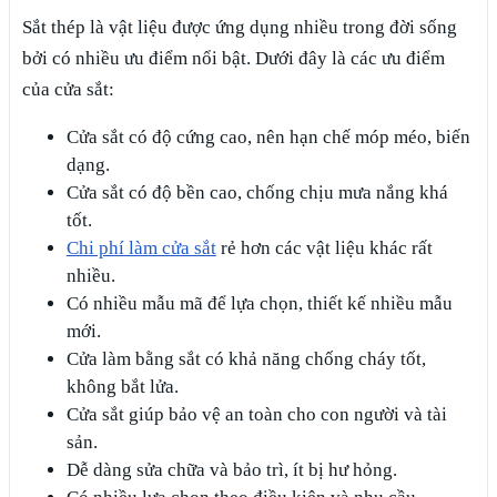
Sắt thép là vật liệu được ứng dụng nhiều trong đời sống
bởi có nhiều ưu điểm nổi bật. Dưới đây là các ưu điểm
của cửa sắt:
Cửa sắt có độ cứng cao, nên hạn chế móp méo, biến
dạng.
Cửa sắt có độ bền cao, chống chịu mưa nắng khá
tốt.
Chi phí làm cửa sắt
rẻ hơn các vật liệu khác rất
nhiều.
Có nhiều mẫu mã để lựa chọn, thiết kế nhiều mẫu
mới.
Cửa làm bằng sắt có khả năng chống cháy tốt,
không bắt lửa.
Cửa sắt giúp bảo vệ an toàn cho con người và tài
sản.
Dễ dàng sửa chữa và bảo trì, ít bị hư hỏng.