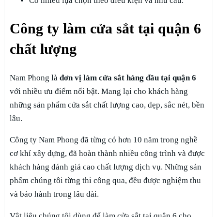
Có nhiều lựa chọn theo điều kiện và nhu cầu.
Công ty làm cửa sắt tại quận 6
chất lượng
Nam Phong là
đơn vị làm cửa sắt hàng đầu tại quận 6
với nhiều ưu điểm nổi bật. Mang lại cho khách hàng
những sản phẩm cửa sắt chất lượng cao, đẹp, sắc nét, bền
lâu.
Công ty Nam Phong đã từng có hơn 10 năm trong nghề
cơ khí xây dựng, đã hoàn thành nhiều công trình và được
khách hàng đánh giá cao chất lượng dịch vụ. Những sản
phẩm chúng tôi từng thi công qua, đều được nghiệm thu
và bảo hành trong lâu dài.
Vật liệu chúng tôi dùng để làm cửa sắt tại quận 6 cho