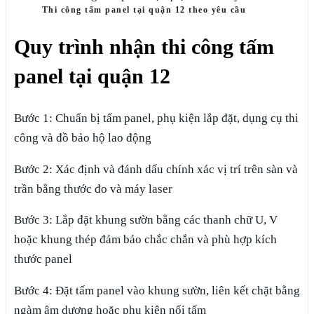
Thi công tấm panel tại quận 12 theo yêu cầu
Quy trình nhận thi công tấm
panel tại quận 12
Bước 1: Chuẩn bị tấm panel, phụ kiện lắp đặt, dụng cụ thi
công và đồ bảo hộ lao động
Bước 2: Xác định và đánh dấu chính xác vị trí trên sàn và
trần bằng thước đo và máy laser
Bước 3: Lắp đặt khung sườn bằng các thanh chữ U, V
hoặc khung thép đảm bảo chắc chắn và phù hợp kích
thước panel
Bước 4: Đặt tấm panel vào khung sườn, liên kết chặt bằng
ngàm âm dương hoặc phụ kiện nối tấm