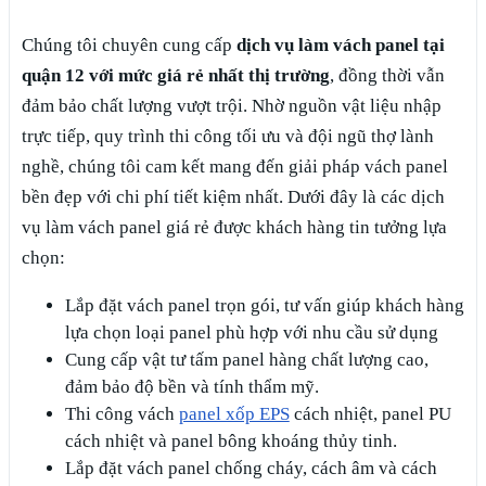
Chúng tôi chuyên cung cấp
dịch vụ làm vách panel tại
quận 12 với mức giá rẻ nhất thị trường
, đồng thời vẫn
đảm bảo chất lượng vượt trội. Nhờ nguồn vật liệu nhập
trực tiếp, quy trình thi công tối ưu và đội ngũ thợ lành
nghề, chúng tôi cam kết mang đến giải pháp vách panel
bền đẹp với chi phí tiết kiệm nhất. Dưới đây là các dịch
vụ làm vách panel giá rẻ được khách hàng tin tưởng lựa
chọn:
Lắp đặt vách panel trọn gói, tư vấn giúp khách hàng
lựa chọn loại panel phù hợp với nhu cầu sử dụng
Cung cấp vật tư tấm panel hàng chất lượng cao,
đảm bảo độ bền và tính thẩm mỹ.
Thi công vách
panel xốp EPS
cách nhiệt, panel PU
cách nhiệt và panel bông khoáng thủy tinh.
Lắp đặt vách panel chống cháy, cách âm và cách