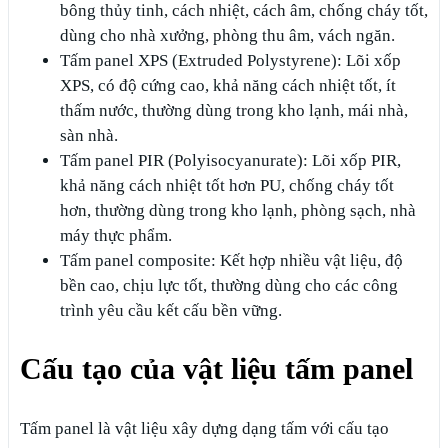
bông thủy tinh, cách nhiệt, cách âm, chống cháy tốt,
dùng cho nhà xưởng, phòng thu âm, vách ngăn.
Tấm panel XPS (Extruded Polystyrene): Lõi xốp
XPS, có độ cứng cao, khả năng cách nhiệt tốt, ít
thấm nước, thường dùng trong kho lạnh, mái nhà,
sàn nhà.
Tấm panel PIR (Polyisocyanurate): Lõi xốp PIR,
khả năng cách nhiệt tốt hơn PU, chống cháy tốt
hơn, thường dùng trong kho lạnh, phòng sạch, nhà
máy thực phẩm.
Tấm panel composite: Kết hợp nhiều vật liệu, độ
bền cao, chịu lực tốt, thường dùng cho các công
trình yêu cầu kết cấu bền vững.
Cấu tạo của vật liệu tấm panel
Tấm panel là vật liệu xây dựng dạng tấm với cấu tạo