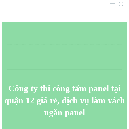
Công ty thi công tấm panel tại
quận 12 giá rẻ, dịch vụ làm vách
ngăn panel