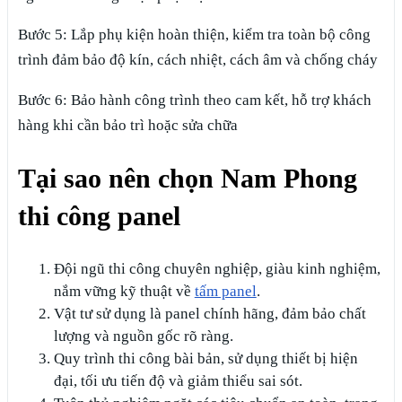
Bước 5: Lắp phụ kiện hoàn thiện, kiểm tra toàn bộ công
trình đảm bảo độ kín, cách nhiệt, cách âm và chống cháy
Bước 6: Bảo hành công trình theo cam kết, hỗ trợ khách
hàng khi cần bảo trì hoặc sửa chữa
Tại sao nên chọn Nam Phong
thi công panel
Đội ngũ thi công chuyên nghiệp, giàu kinh nghiệm,
nắm vững kỹ thuật về
tấm panel
.
Vật tư sử dụng là panel chính hãng, đảm bảo chất
lượng và nguồn gốc rõ ràng.
Quy trình thi công bài bản, sử dụng thiết bị hiện
đại, tối ưu tiến độ và giảm thiểu sai sót.